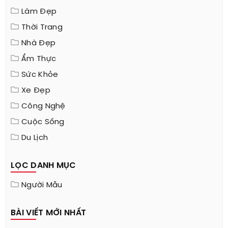
Làm Đẹp
Thời Trang
Nhà Đẹp
Ẩm Thực
Sức Khỏe
Xe Đẹp
Công Nghệ
Cuộc Sống
Du Lịch
LỌC DANH MỤC
Người Mẫu
BÀI VIẾT MỚI NHẤT