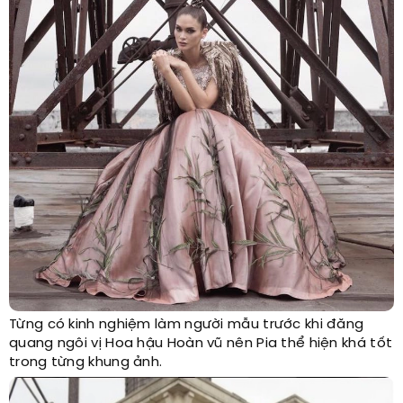
Từng có kinh nghiệm làm người mẫu trước khi đăng
quang ngôi vị Hoa hậu Hoàn vũ nên Pia thể hiện khá tốt
trong từng khung ảnh.