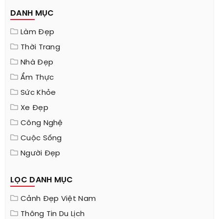
DANH MỤC
Làm Đẹp
Thời Trang
Nhà Đẹp
Ẩm Thực
Sức Khỏe
Xe Đẹp
Công Nghệ
Cuộc Sống
Người Đẹp
LỌC DANH MỤC
Cảnh Đẹp Việt Nam
Thông Tin Du Lịch