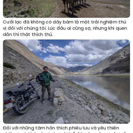
Cưỡi lạc đà không có dây bám là một trải nghiệm thú
vị đối với chúng tôi. Lúc đầu ai cũng sợ, nhưng khi quen
dần thì thật thích thú.
Đối với những tâm hồn thích phiêu lưu và yêu thiên