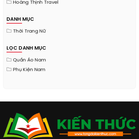
Hoàng Thịnh Travel
DANH MỤC
Thời Trang Nữ
LỌC DANH MỤC
Quần Áo Nam
Phụ Kiện Nam