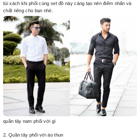
túi xách khi phối cùng set đồ này càng tạo nên điểm nhấn và
chất riêng cho bạn nhé.
quần tây nam phối với gì
2. Quần tây phối với áo thun