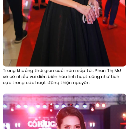
Trong khoảng thời gian cuối năm sắp tới, Phan Thị Mơ
sẽ có nhiều vai diễn biến hóa linh hoạt cũng như tích
cực trong các hoạt động thiện nguyện.