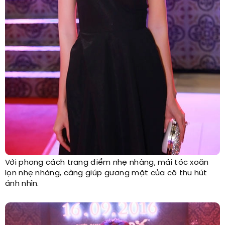
Với phong cách trang điểm nhẹ nhàng, mái tóc xoăn
lọn nhẹ nhàng, càng giúp gương mặt của cô thu hút
ánh nhìn.