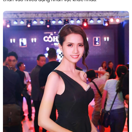
thân vào nhiều dạng nhân vật khác nhau.