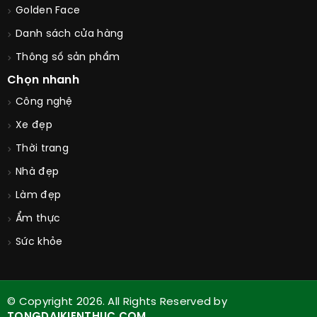
Golden Face
Danh sách cửa hàng
Thông số sản phẩm
Chọn nhanh
Công nghệ
Xe đẹp
Thời trang
Nhà đẹp
Làm đẹp
Ẩm thực
Sức khỏe
© Copyright 2026. All Rights Reserved by