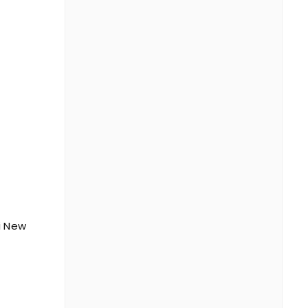
i New