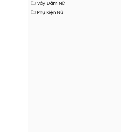
Váy Đầm Nữ
Phụ Kiện Nữ