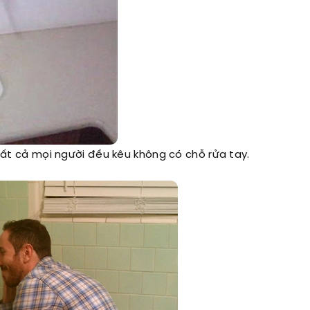
ất cả mọi người đều kêu không có chỗ rửa tay.