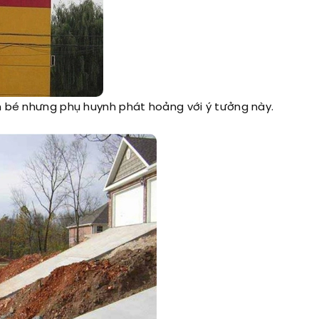
 bé nhưng phụ huynh phát hoảng với ý tưởng này.