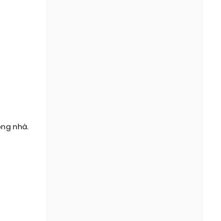
ong nhà.