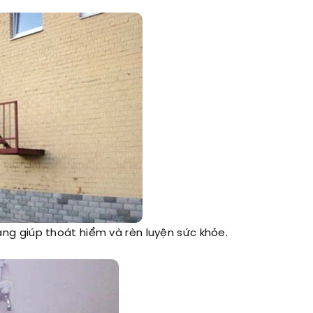
ang giúp thoát hiểm và rèn luyện sức khỏe.