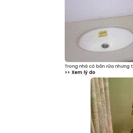
Trong nhà có bồn rửa nhưng t
>> Xem lý do