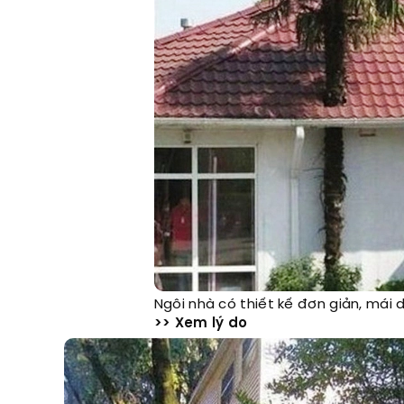
Ngôi nhà có thiết kế đơn giản, mái
>> Xem lý do