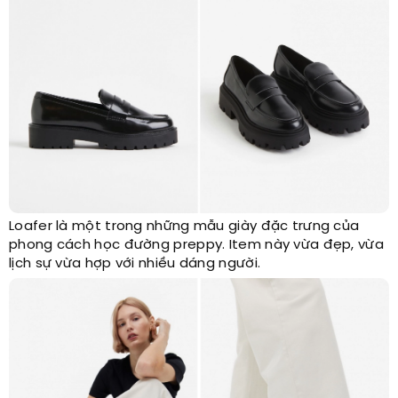
Loafer là một trong những mẫu giày đặc trưng của
phong cách học đường preppy. Item này vừa đẹp, vừa
lịch sự vừa hợp với nhiều dáng người.