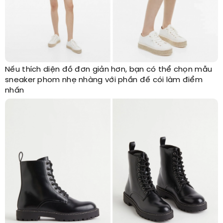
Nếu thích diện đồ đơn giản hơn, bạn có thể chọn mẫu
sneaker phom nhẹ nhàng với phần đế cói làm điểm
nhấn