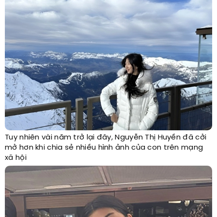
Tuy nhiên vài năm trở lại đây, Nguyễn Thị Huyền đã cởi
mở hơn khi chia sẻ nhiều hình ảnh của con trên mạng
xã hội