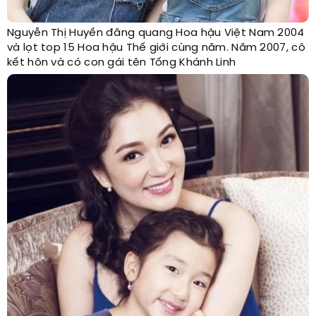
Nguyễn Thị Huyền đăng quang Hoa hậu Việt Nam 2004
và lọt top 15 Hoa hậu Thế giới cùng năm. Năm 2007, cô
kết hôn và có con gái tên Tống Khánh Linh