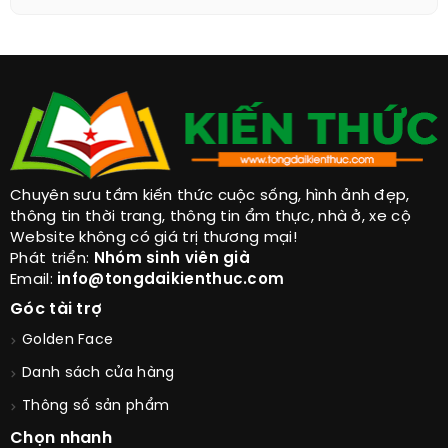
Chuyên sưu tầm kiến thức cuộc sống, hình ảnh đẹp,
thông tin thời trang, thông tin ẩm thực, nhà ở, xe cộ
Website không có giá trị thương mại!
Phát triển:
Nhóm sinh viên già
Email:
info@tongdaikienthuc.com
Góc tài trợ
Golden Face
Danh sách cửa hàng
Thông số sản phẩm
Chọn nhanh