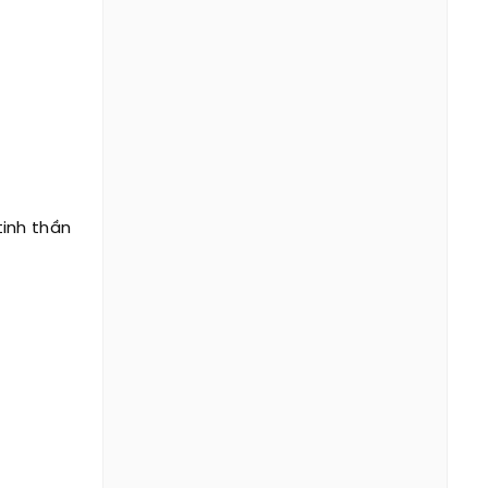
inh thần