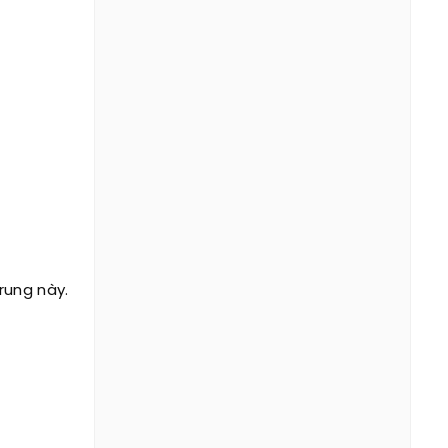
rung này.