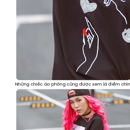
Những chiếc áo phông cũng được xem là điểm chính