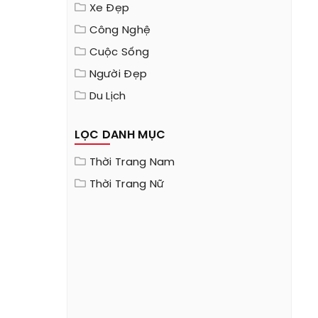
Xe Đẹp
Công Nghệ
Cuộc Sống
Người Đẹp
Du Lịch
LỌC DANH MỤC
Thời Trang Nam
Thời Trang Nữ