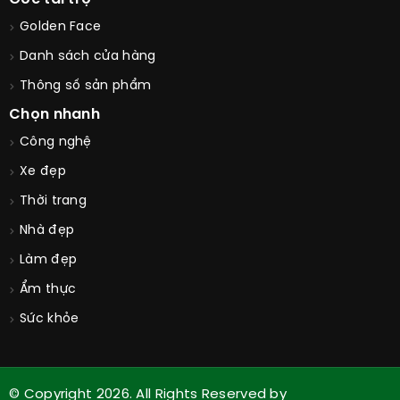
Golden Face
Danh sách cửa hàng
Thông số sản phẩm
Chọn nhanh
Công nghệ
Xe đẹp
Thời trang
Nhà đẹp
Làm đẹp
Ẩm thực
Sức khỏe
© Copyright 2026. All Rights Reserved by