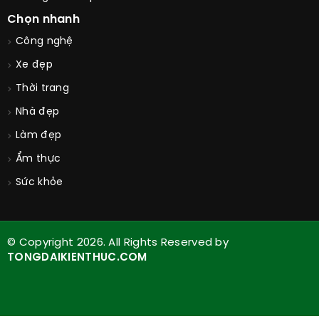
Góc tài trợ
Golden Face
Danh sách cửa hàng
Thông số sản phẩm
Chọn nhanh
Công nghệ
Xe đẹp
Thời trang
Nhà đẹp
Làm đẹp
Ẩm thực
Sức khỏe
© Copyright 2026. All Rights Reserved by