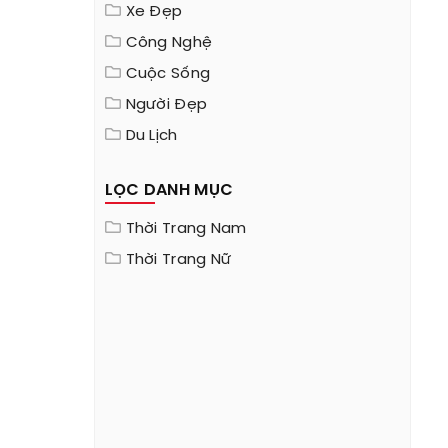
Xe Đẹp
Công Nghệ
Cuộc Sống
Người Đẹp
Du Lịch
LỌC DANH MỤC
Thời Trang Nam
Thời Trang Nữ