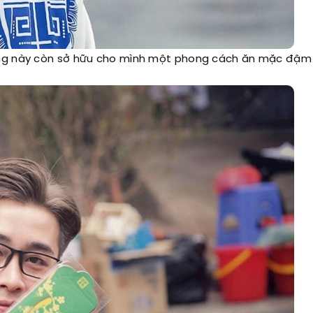
àng này còn sở hữu cho mình một phong cách ăn mặc đậm