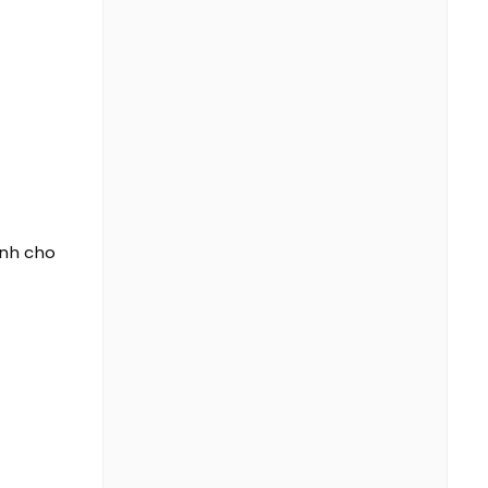
ình cho