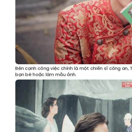
Bên cạnh công việc chính là một chiến sĩ công an,
bạn bè hoặc làm mẫu ảnh.