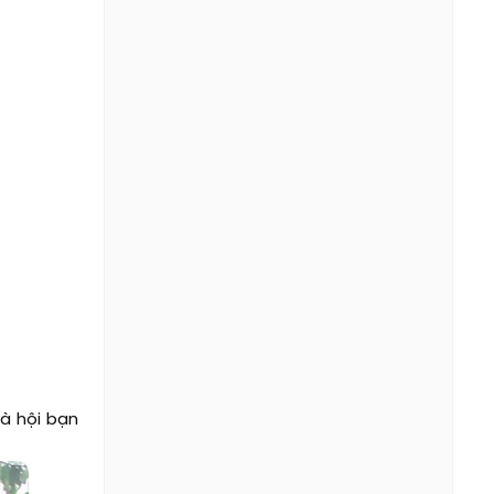
và hội bạn