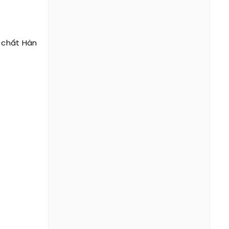
 chất Hàn