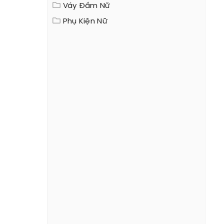
Váy Đầm Nữ
Phụ Kiện Nữ