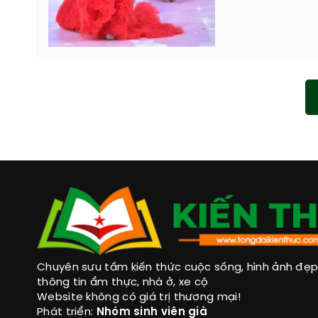
Chuyên sưu tầm kiến thức cuộc sống, hình ảnh đẹp, 
thông tin ẩm thực, nhà ở, xe cộ
Website không có giá trị thương mại!
Phát triển:
Nhóm sinh viên già