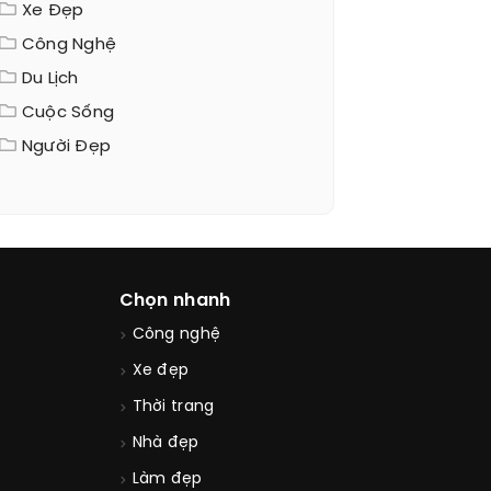
Xe Đẹp
Công Nghệ
Du Lịch
Cuộc Sống
Người Đẹp
Chọn nhanh
Công nghệ
Xe đẹp
Thời trang
Nhà đẹp
Làm đẹp