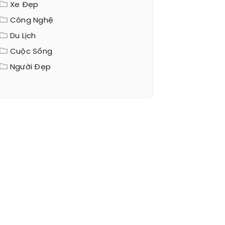
Xe Đẹp
Công Nghệ
Du Lịch
Cuộc Sống
Người Đẹp