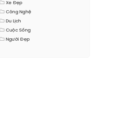
Xe Đẹp
Công Nghệ
Du Lịch
Cuộc Sống
Người Đẹp