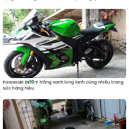
Kawasaki
zx10-r
trắng xanh long lanh cùng nhiều trang
sức hàng hiệu