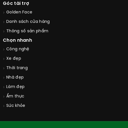
Góc tài trợ
Golden Face
Danh sách cửa hàng
Thông số sản phẩm
Chọn nhanh
Công nghệ
Xe đẹp
Thời trang
Nhà đẹp
Làm đẹp
Ẩm thực
Sức khỏe