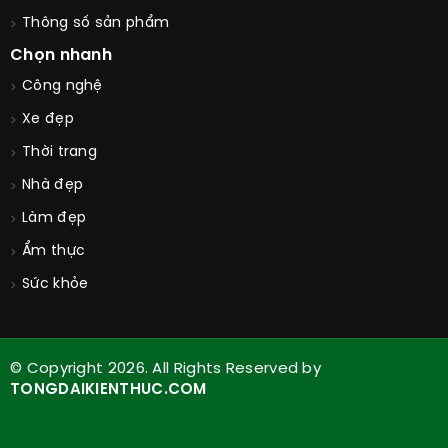
Thông số sản phẩm
Chọn nhanh
Công nghệ
Xe đẹp
Thời trang
Nhà đẹp
Làm đẹp
Ẩm thực
Sức khỏe
© Copyright 2026. All Rights Reserved by
TONGDAIKIENTHUC.COM