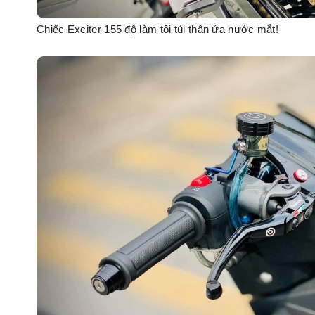
Chiếc Exciter 155 độ làm tôi tủi thân ứa nước mắt!