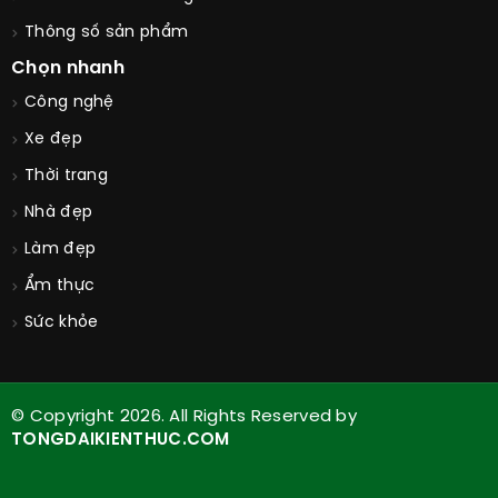
Thông số sản phẩm
Chọn nhanh
Công nghệ
Xe đẹp
Thời trang
Nhà đẹp
Làm đẹp
Ẩm thực
Sức khỏe
© Copyright 2026. All Rights Reserved by
TONGDAIKIENTHUC.COM