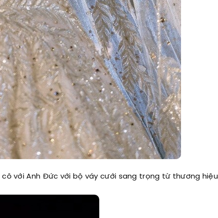
 cô với Anh Đức với bộ váy cưới sang trọng từ thương hiệ