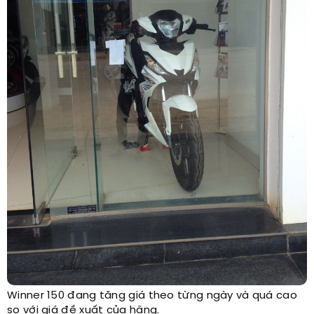
Winner 150 đang tăng giá theo từng ngày và quá cao
so với giá đề xuất của hãng.​