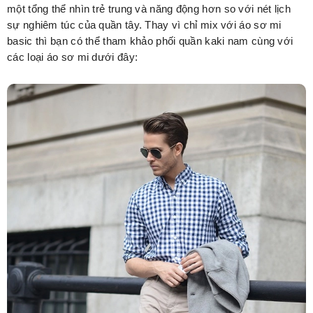
một tổng thể nhìn trẻ trung và năng động hơn so với nét lịch
sự nghiêm túc của quần tây. Thay vì chỉ mix với áo sơ mi
basic thì bạn có thể tham khảo phối quần kaki nam cùng với
các loại áo sơ mi dưới đây: