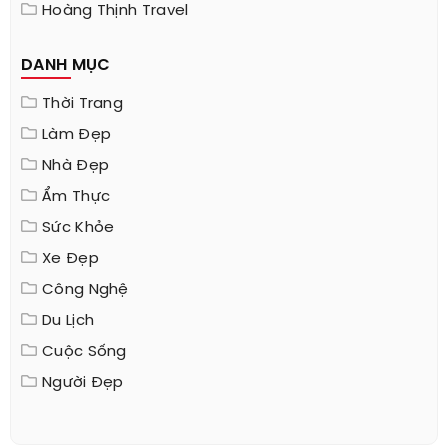
Hoàng Thịnh Travel
DANH MỤC
Thời Trang
Làm Đẹp
Nhà Đẹp
Ẩm Thực
Sức Khỏe
Xe Đẹp
Công Nghệ
Du Lịch
Cuộc Sống
Người Đẹp