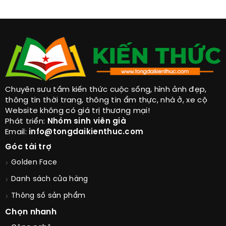
Chuyên sưu tầm kiến thức cuộc sống, hình ảnh đẹp,
thông tin thời trang, thông tin ẩm thực, nhà ở, xe cộ
Website không có giá trị thương mại!
Phát triển:
Nhóm sinh viên già
Email:
info@tongdaikienthuc.com
Góc tài trợ
Golden Face
Danh sách cửa hàng
Thông số sản phẩm
Chọn nhanh