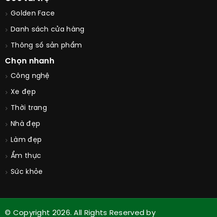
Golden Face
Danh sách cửa hàng
Thông số sản phẩm
Chọn nhanh
Công nghệ
Xe đẹp
Thời trang
Nhà đẹp
Làm đẹp
Ẩm thực
Sức khỏe
© Copyright 2026. All Rights Reserved by