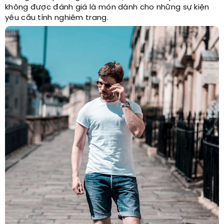
không được đánh giá là món dành cho những sự kiện
yêu cầu tính nghiêm trang.