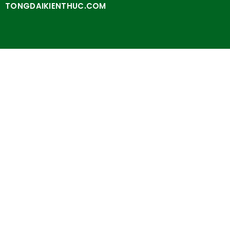
TONGDAIKIENTHUC.COM