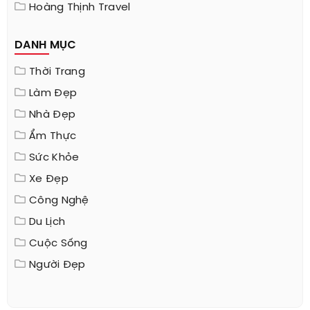
Hoàng Thịnh Travel
DANH MỤC
Thời Trang
Làm Đẹp
Nhà Đẹp
Ẩm Thực
Sức Khỏe
Xe Đẹp
Công Nghệ
Du Lịch
Cuộc Sống
Người Đẹp