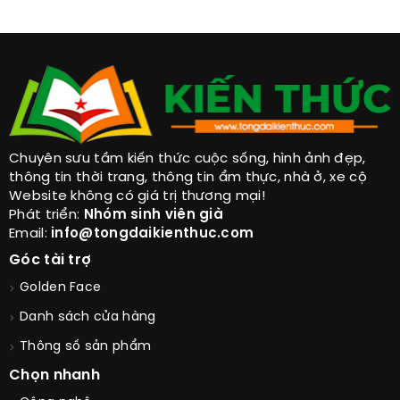
Chuyên sưu tầm kiến thức cuộc sống, hình ảnh đẹp,
thông tin thời trang, thông tin ẩm thực, nhà ở, xe cộ
Website không có giá trị thương mại!
Phát triển:
Nhóm sinh viên già
Email:
info@tongdaikienthuc.com
Góc tài trợ
Golden Face
Danh sách cửa hàng
Thông số sản phẩm
Chọn nhanh