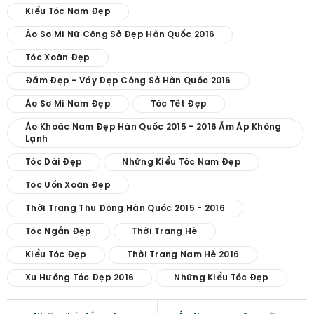
Kiểu Tóc Nam Đẹp
Áo Sơ Mi Nữ Công Sở Đẹp Hàn Quốc 2016
Tóc Xoăn Đẹp
Đầm Đẹp - Váy Đẹp Công Sở Hàn Quốc 2016
Áo Sơ Mi Nam Đẹp
Tóc Tết Đẹp
Áo Khoác Nam Đẹp Hàn Quốc 2015 - 2016 Ấm Áp Không
Lạnh
Tóc Dài Đẹp
Những Kiểu Tóc Nam Đẹp
Tóc Uốn Xoăn Đẹp
Thời Trang Thu Đông Hàn Quốc 2015 - 2016
Tóc Ngắn Đẹp
Thời Trang Hè
Kiểu Tóc Đẹp
Thời Trang Nam Hè 2016
Xu Hướng Tóc Đẹp 2016
Những Kiểu Tóc Đẹp