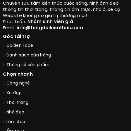
Chuyên sưu tầm kiến thức cuộc sống, hình ảnh đẹp,
thông tin thời trang, thông tin ẩm thực, nhà ở, xe cộ
Website không có giá trị thương mại!
Phát triển:
Nhóm sinh viên già
Email:
info@tongdaikienthuc.com
Góc tài trợ
Golden Face
Danh sách cửa hàng
Thông số sản phẩm
Chọn nhanh
Công nghệ
Xe đẹp
Thời trang
Nhà đẹp
Làm đẹp