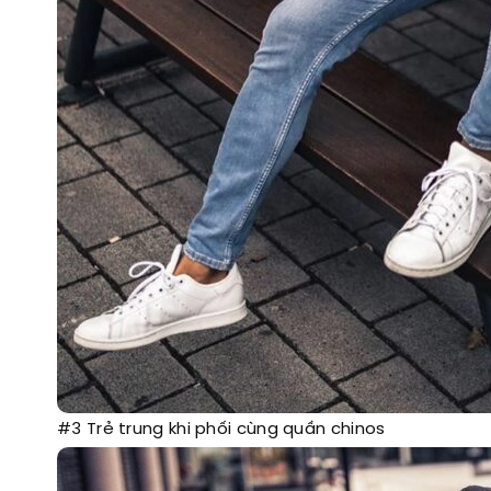
#3 Trẻ trung khi phối cùng quần chinos