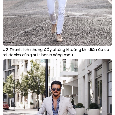
#2 Thanh lịch nhưng đầy phóng khoáng khi diện áo sơ
mi denim cùng suit basic sáng màu