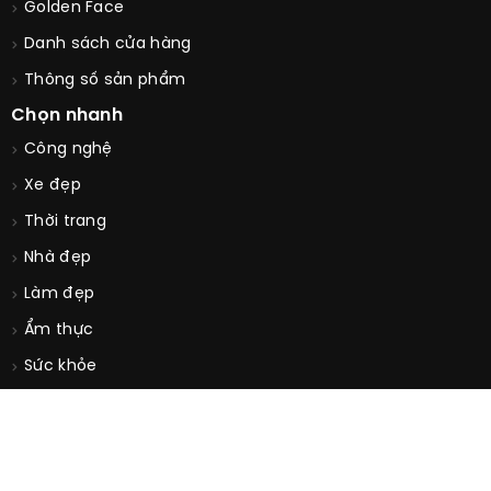
Góc tài trợ
Golden Face
Danh sách cửa hàng
Thông số sản phẩm
Chọn nhanh
Công nghệ
Xe đẹp
Thời trang
Nhà đẹp
Làm đẹp
Ẩm thực
Sức khỏe