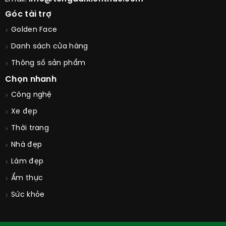
Góc tài trợ
Golden Face
Danh sách cửa hàng
Thông số sản phẩm
Chọn nhanh
Công nghệ
Xe đẹp
Thời trang
Nhà đẹp
Làm đẹp
Ẩm thực
Sức khỏe