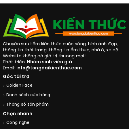
Chuyên sưu tầm kiến thức cuộc sống, hình ảnh đẹp,
thông tin thời trang, thông tin ẩm thực, nhà ở, xe cộ
Website không có giá trị thương mại!
Phát triển:
Nhóm sinh viên già
Email:
info@tongdaikienthuc.com
Góc tài trợ
Golden Face
Danh sách cửa hàng
Thông số sản phẩm