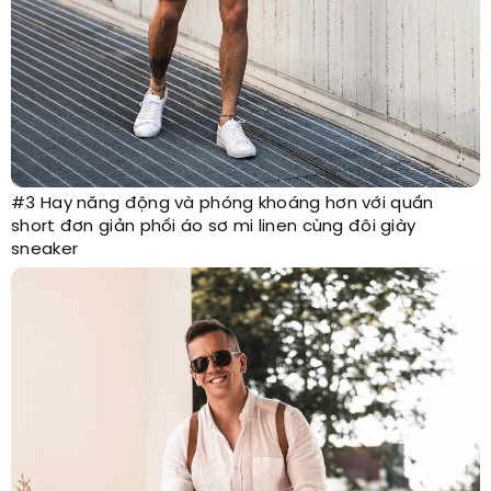
#3 Hay năng động và phóng khoáng hơn với quần
short đơn giản phối áo sơ mi linen cùng đôi giày
sneaker