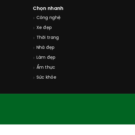
Chọn nhanh
Công nghệ
Xe đẹp
Thời trang
Nhà đẹp
Làm đẹp
Ẩm thực
Sức khỏe