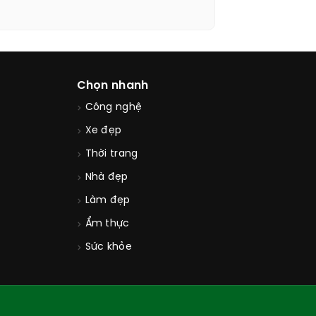
Chọn nhanh
Công nghệ
Xe đẹp
Thời trang
Nhà đẹp
Làm đẹp
Ẩm thực
Sức khỏe