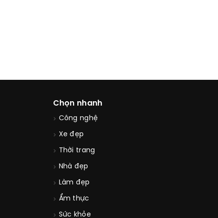
Chọn nhanh
Công nghệ
Xe đẹp
Thời trang
Nhà đẹp
Làm đẹp
Ẩm thực
Sức khỏe