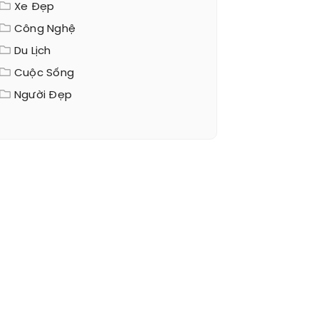
Xe Đẹp
Công Nghệ
Du Lịch
Cuộc Sống
Người Đẹp