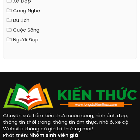
Xe Đẹp
Công Nghệ
Du Lịch
Cuộc Sống
Người Đẹp
Chuyên sưu tầm kiến thức cuộc sống, hình ảnh đẹp,
thông tin thời trang, thông tin ẩm thực, nhà ở, xe cộ
Website không có giá trị thương mại!
Phát triển:
Nhóm sinh viên già