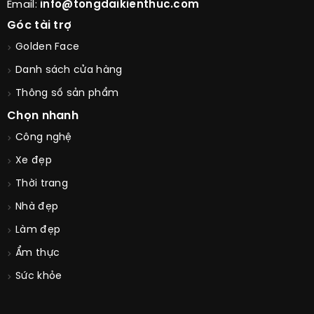
Email:
info@tongdaikienthuc.com
Góc tài trợ
Golden Face
Danh sách cửa hàng
Thông số sản phẩm
Chọn nhanh
Công nghệ
Xe đẹp
Thời trang
Nhà đẹp
Làm đẹp
Ẩm thực
Sức khỏe