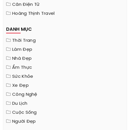
Cân Điện Tử
Hoàng Thịnh Travel
DANH MỤC
Thời Trang
Làm Đẹp
Nhà Đẹp
Ẩm Thực
Sức Khỏe
Xe Đẹp
Công Nghệ
Du Lịch
Cuộc Sống
Người Đẹp