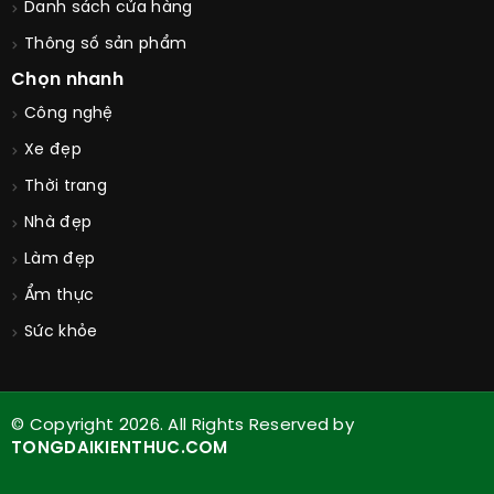
Danh sách cửa hàng
Thông số sản phẩm
Chọn nhanh
Công nghệ
Xe đẹp
Thời trang
Nhà đẹp
Làm đẹp
Ẩm thực
Sức khỏe
© Copyright 2026. All Rights Reserved by
TONGDAIKIENTHUC.COM