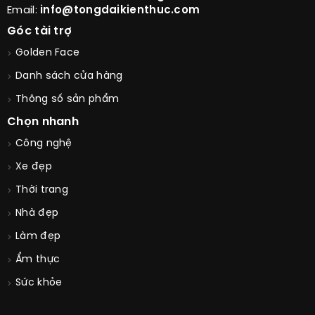
Email:
info@tongdaikienthuc.com
Góc tài trợ
Golden Face
Danh sách cửa hàng
Thông số sản phẩm
Chọn nhanh
Công nghệ
Xe đẹp
Thời trang
Nhà đẹp
Làm đẹp
Ẩm thực
Sức khỏe