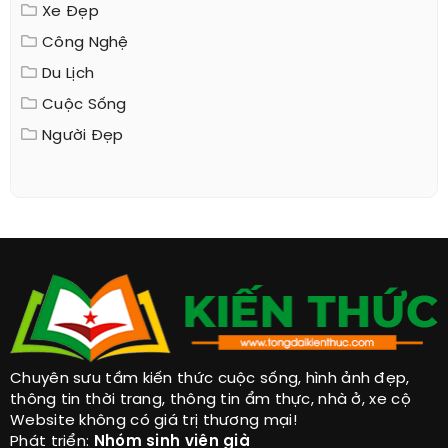
Xe Đẹp
Công Nghệ
Du Lịch
Cuộc Sống
Người Đẹp
Chuyên sưu tầm kiến thức cuộc sống, hình ảnh đẹp,
thông tin thời trang, thông tin ẩm thực, nhà ở, xe cộ
Website không có giá trị thương mại!
Phát triển:
Nhóm sinh viên già