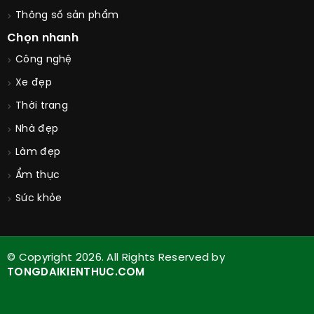
Thông số sản phẩm
Chọn nhanh
Công nghệ
Xe đẹp
Thời trang
Nhà đẹp
Làm đẹp
Ẩm thực
Sức khỏe
© Copyright 2026. All Rights Reserved by
TONGDAIKIENTHUC.COM