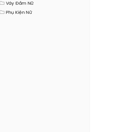
Váy Đầm Nữ
Phụ Kiện Nữ