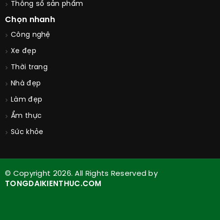
Thông số sản phẩm
Chọn nhanh
Công nghệ
Xe đẹp
Thời trang
Nhà đẹp
Làm đẹp
Ẩm thực
Sức khỏe
© Copyright 2026. All Rights Reserved by
TONGDAIKIENTHUC.COM