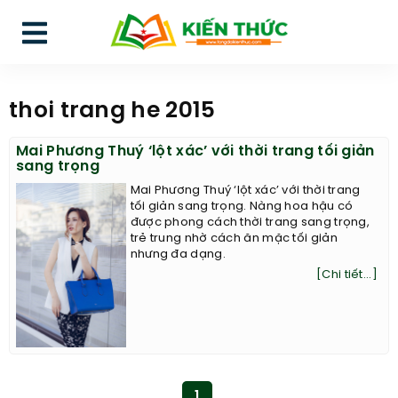
thoi trang he 2015
Mai Phương Thuý ‘lột xác’ với thời trang tối giản
sang trọng
Mai Phương Thuý ‘lột xác’ với thời trang
tối giản sang trọng. Nàng hoa hậu có
được phong cách thời trang sang trọng,
trẻ trung nhờ cách ăn mặc tối giản
nhưng đa dạng.
[Chi tiết...]
1