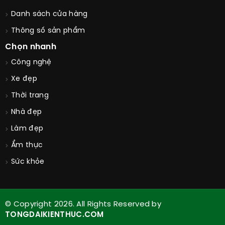
Danh sách cửa hàng
Thông số sản phẩm
Chọn nhanh
Công nghệ
Xe đẹp
Thời trang
Nhà đẹp
Làm đẹp
Ẩm thực
Sức khỏe
© Copyright 2026. All Rights Reserved by
TONGDAIKIENTHUC.COM