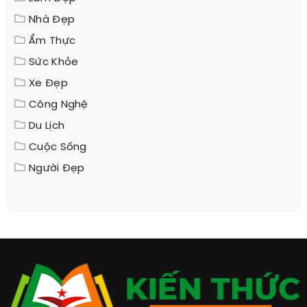
Nhà Đẹp
Ẩm Thực
Sức Khỏe
Xe Đẹp
Công Nghệ
Du Lịch
Cuộc Sống
Người Đẹp