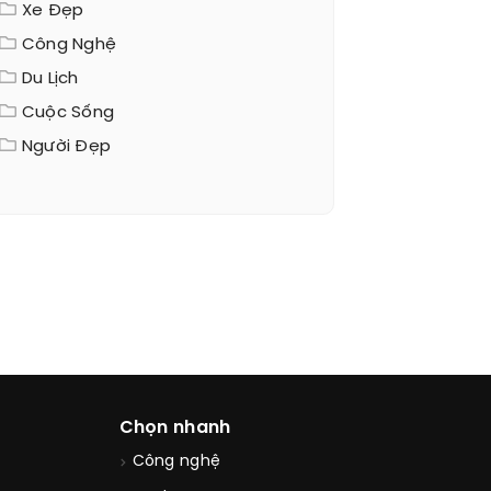
Xe Đẹp
Công Nghệ
Du Lịch
Cuộc Sống
Người Đẹp
Chọn nhanh
Công nghệ