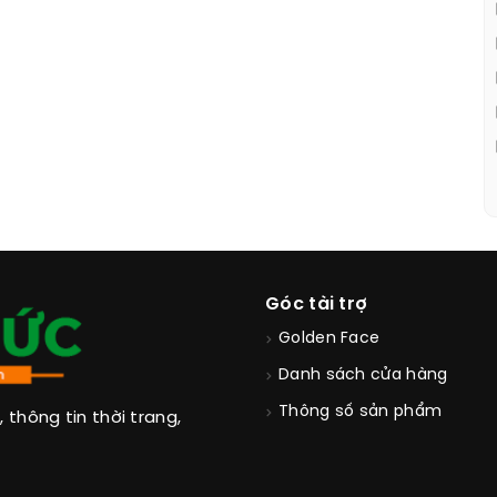
Góc tài trợ
Golden Face
Danh sách cửa hàng
Thông số sản phẩm
thông tin thời trang,