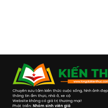
Chuyên sưu tầm kiến thức cuộc sống, hình ảnh đẹp, 
thông tin ẩm thực, nhà ở, xe cộ
Website không có giá trị thương mại!
Phát triển:
Nhóm sinh viên già