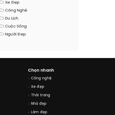
Xe Đẹp
Công Nghệ
Du Lịch
Cuộc Sống
Người Đẹp
Chọn nhanh
Công nghệ
Xe đẹp
Thời trang
Nhà đẹp
Làm đẹp