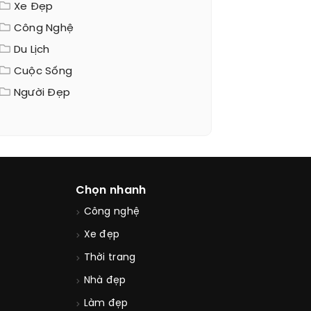
Xe Đẹp
Công Nghệ
Du Lịch
Cuộc Sống
Người Đẹp
Chọn nhanh
Công nghệ
Xe đẹp
Thời trang
Nhà đẹp
Làm đẹp