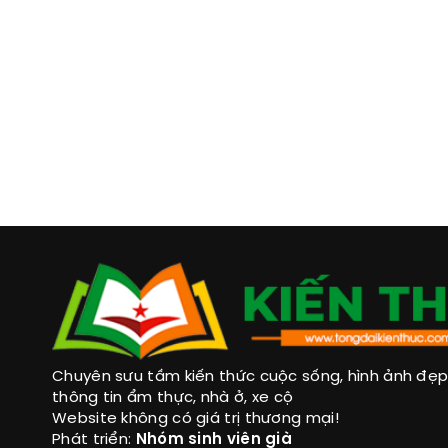
Chuyên sưu tầm kiến thức cuộc sống, hình ảnh đẹp, 
thông tin ẩm thực, nhà ở, xe cộ
Website không có giá trị thương mại!
Phát triển:
Nhóm sinh viên già