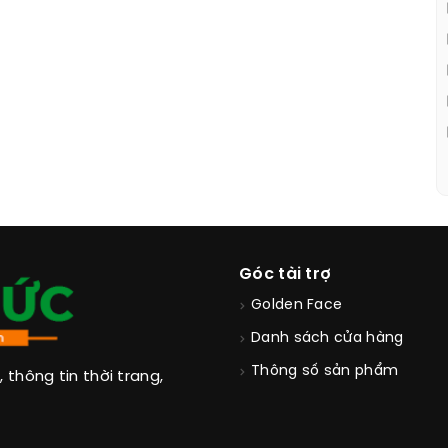
Góc tài trợ
Golden Face
Danh sách cửa hàng
Thông số sản phẩm
thông tin thời trang,