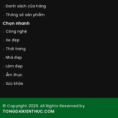
Danh sách cửa hàng
Thông số sản phẩm
Chọn nhanh
Công nghệ
Xe đẹp
Thời trang
Nhà đẹp
Làm đẹp
Ẩm thực
Sức khỏe
© Copyright 2026. All Rights Reserved by
TONGDAIKIENTHUC.COM